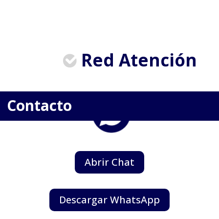
Red Atención
Contacto
Abrir Chat
Descargar WhatsApp