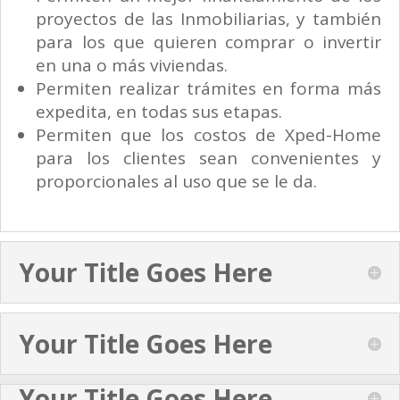
proyectos de las Inmobiliarias, y también
para los que quieren comprar o invertir
en una o más viviendas.
Permiten realizar trámites en forma más
expedita, en todas sus etapas.
Permiten que los costos de Xped-Home
para los clientes sean convenientes y
proporcionales al uso que se le da.
Your Title Goes Here
Your Title Goes Here
Your Title Goes Here