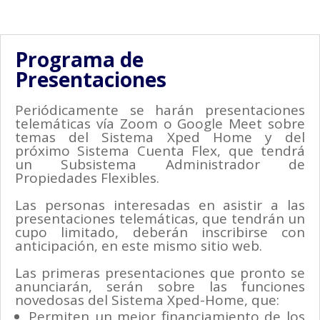
Programa de
Presentaciones
Periódicamente se harán presentaciones
telemáticas vía Zoom o Google Meet sobre
temas del Sistema Xped Home y del
próximo Sistema Cuenta Flex, que tendrá
un Subsistema Administrador de
Propiedades Flexibles.
Las personas interesadas en asistir a las
presentaciones telemáticas, que tendrán un
cupo limitado, deberán inscribirse con
anticipación, en este mismo sitio web.
Las primeras presentaciones que pronto se
anunciarán, serán sobre las funciones
novedosas del Sistema Xped-Home, que:
Permiten un mejor financiamiento de los