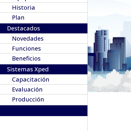
Historia
Plan
Destacados
Novedades
Funciones
Beneficios
Sistemas Xped
Capacitación
Evaluación
Producción