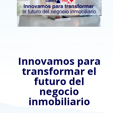
Innovamos para
transformar el
futuro del
negocio
inmobiliario