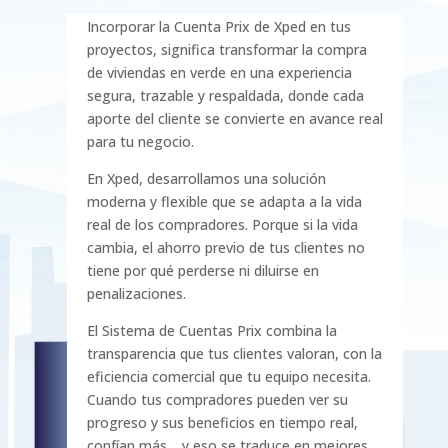
Incorporar la Cuenta Prix de Xped en tus
proyectos, significa transformar la compra
de viviendas en verde en una experiencia
segura, trazable y respaldada, donde cada
aporte del cliente se convierte en avance real
para tu negocio.
En Xped, desarrollamos una solución
moderna y flexible que se adapta a la vida
real de los compradores. Porque si la vida
cambia, el ahorro previo de tus clientes no
tiene por qué perderse ni diluirse en
penalizaciones.
El Sistema de Cuentas Prix combina la
transparencia que tus clientes valoran, con la
eficiencia comercial que tu equipo necesita.
Cuando tus compradores pueden ver su
progreso y sus beneficios en tiempo real,
confían más… y eso se traduce en mejores