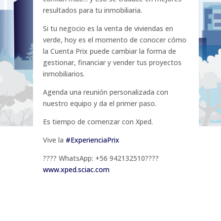
resultados para tu inmobiliaria.
Si tu negocio es la venta de viviendas en
verde, hoy es el momento de conocer cómo
la Cuenta Prix puede cambiar la forma de
gestionar, financiar y vender tus proyectos
inmobiliarios.
Agenda una reunión personalizada con
nuestro equipo y da el primer paso.
Es tiempo de comenzar con Xped.
Vive la
#ExperienciaPrix
???? WhatsApp: +56 942132510????
www.xped.sciac.com